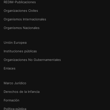
REDIM-Publicaciones
Organizaciones Civiles
Organismos Internacionales
Organismos Nacionales
Unión Europea
Instituciones públicas
Organizaciones No Gubernamentales
Enlaces
Marco Jurídico
Derechos de la Infancia
Formación
Política pública