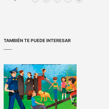
TAMBIÉN TE PUEDE INTERESAR