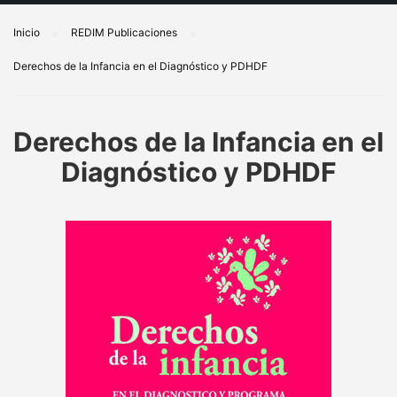
Inicio
REDIM Publicaciones
Derechos de la Infancia en el Diagnóstico y PDHDF
Derechos de la Infancia en el
Diagnóstico y PDHDF