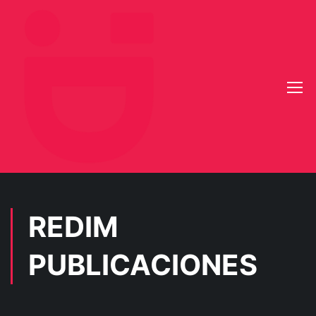
REDIM
PUBLICACIONES