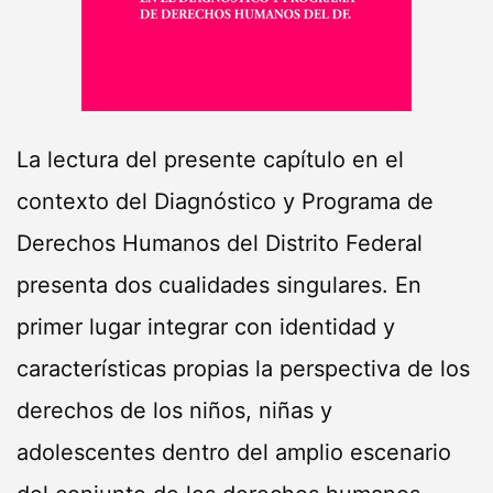
La lectura del presente capítulo en el
contexto del Diagnóstico y Programa de
Derechos Humanos del Distrito Federal
presenta dos cualidades singulares. En
primer lugar integrar con identidad y
características propias la perspectiva de los
derechos de los niños, niñas y
adolescentes dentro del amplio escenario