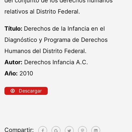
del conjunto de los derechos humanos
relativos al Distrito Federal.
Título:
Derechos de la Infancia en el
Diagnóstico y Programa de Derechos
Humanos del Distrito Federal.
Autor:
Derechos Infancia A.C.
Año:
2010
Descargar
Compartir: