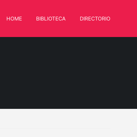
HOME
BIBLIOTECA
DIRECTORIO