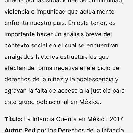
directa por las situaciones de criminalidad,
violencia e impunidad que actualmente
enfrenta nuestro país. En este tenor, es
importante hacer un análisis breve del
contexto social en el cual se encuentran
arraigados factores estructurales que
afectan de forma negativa el ejercicio de
derechos de la niñez y la adolescencia y
agravan la falta de acceso a la justicia para
este grupo poblacional en México.
Título:
La Infancia Cuenta en México 2017
Autor:
Red por los Derechos de la Infancia