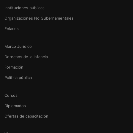
Instituciones públicas
Organizaciones No Gubernamentales
Enlaces
Marco Jurídico
Derechos de la Infancia
Formación
Política pública
Cursos
Diplomados
Ofertas de capacitación