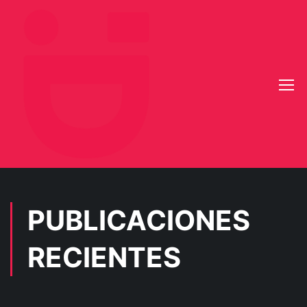
PUBLICACIONES
RECIENTES