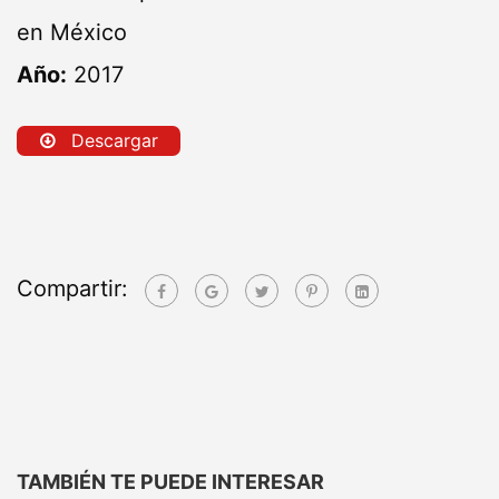
en México
Año:
2017
Descargar
Compartir:
TAMBIÉN TE PUEDE INTERESAR