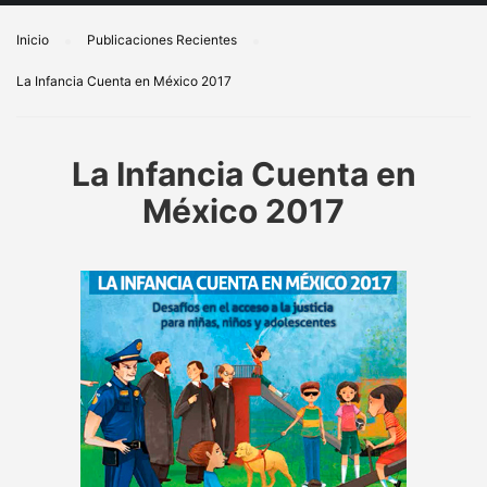
Inicio
Publicaciones Recientes
La Infancia Cuenta en México 2017
La Infancia Cuenta en
México 2017