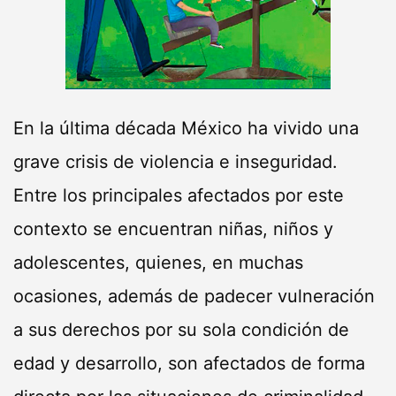
En la última década México ha vivido una
grave crisis de violencia e inseguridad.
Entre los principales afectados por este
contexto se encuentran niñas, niños y
adolescentes, quienes, en muchas
ocasiones, además de padecer vulneración
a sus derechos por su sola condición de
edad y desarrollo, son afectados de forma