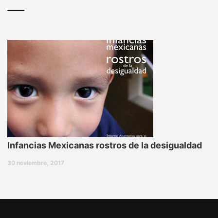
Infancias Mexicanas rostros de la desigualdad
30 noviembre, 2017