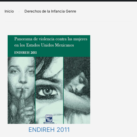
Inicio
Derechos de la Infancia Genre
ENDIREH 2011