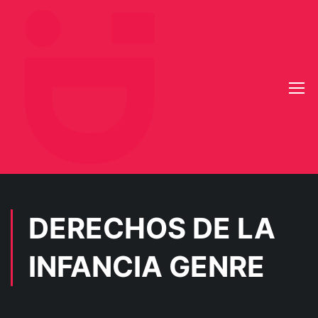
DERECHOS DE LA
INFANCIA GENRE