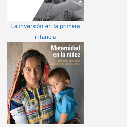
La inversión en la primera
infancia