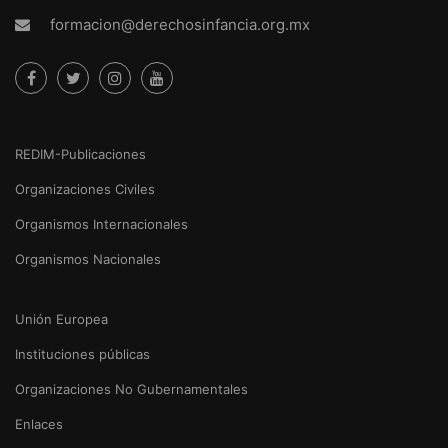
formacion@derechosinfancia.org.mx
REDIM-Publicaciones
Organizaciones Civiles
Organismos Internacionales
Organismos Nacionales
Unión Europea
Instituciones públicas
Organizaciones No Gubernamentales
Enlaces