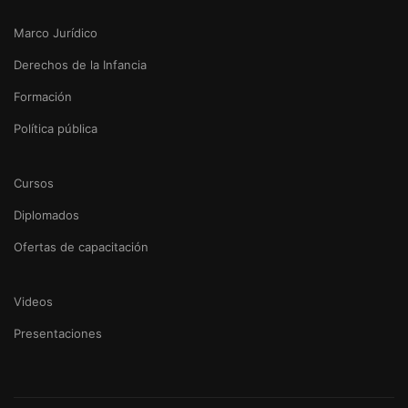
Marco Jurídico
Derechos de la Infancia
Formación
Política pública
Cursos
Diplomados
Ofertas de capacitación
Videos
Presentaciones