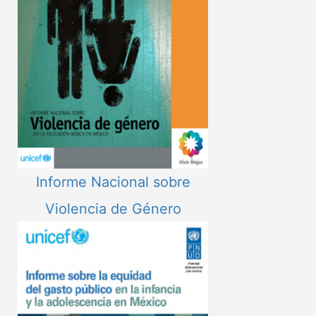
Informe Nacional sobre
Violencia de Género