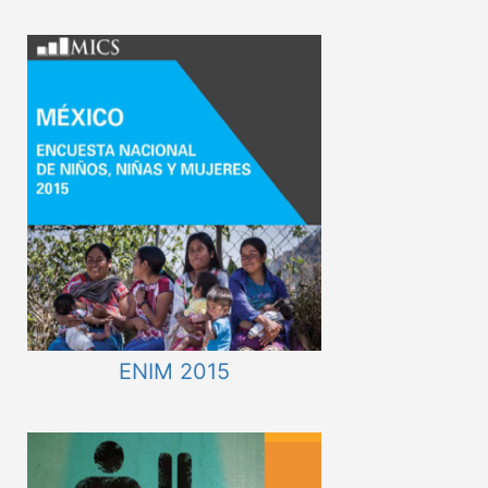
ENIM 2015