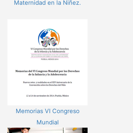
Maternidad en la Niñez.
Memorias VI Congreso
Mundial