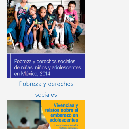
Pobreza y derechos
sociales