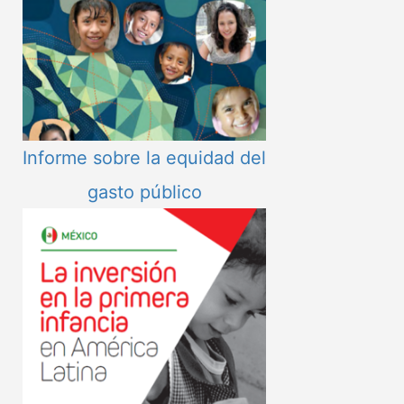
Informe sobre la equidad del
gasto público