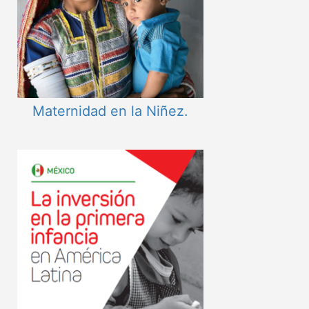
Maternidad en la Niñez.