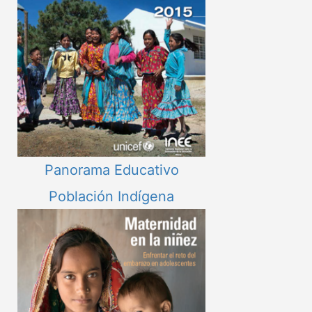
Panorama Educativo
Población Indígena