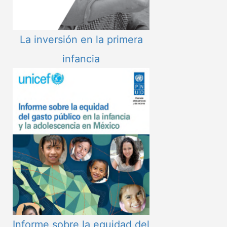
La inversión en la primera
infancia
Informe sobre la equidad del