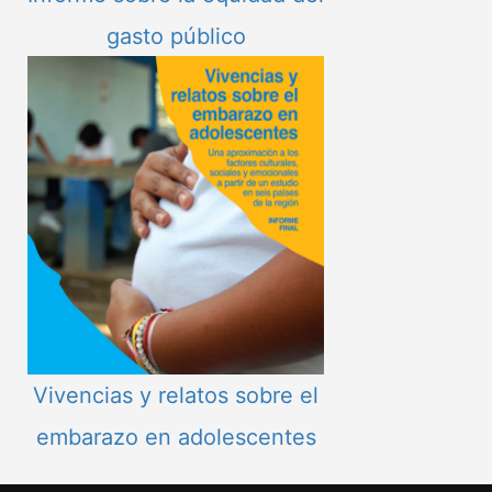
gasto público
Vivencias y relatos sobre el
embarazo en adolescentes