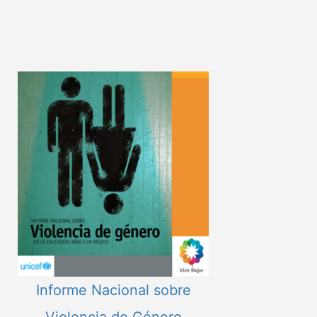
Informe Nacional sobre