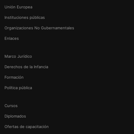
Unión Europea
Instituciones públicas
Organizaciones No Gubernamentales
Enlaces
Marco Jurídico
Derechos de la Infancia
Formación
Política pública
Cursos
Diplomados
Ofertas de capacitación