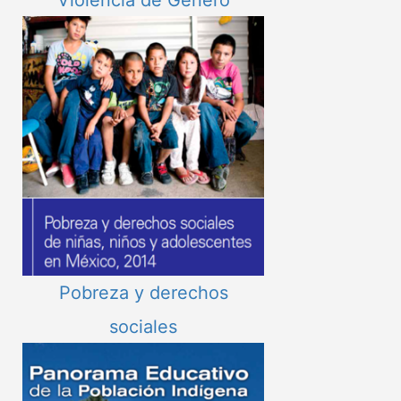
Violencia de Género
Pobreza y derechos
sociales