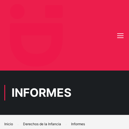
INFORMES
Inicio
Derechos de la Infancia
Informes