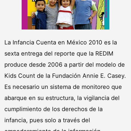
La Infancia Cuenta en México 2010 es la
sexta entrega del reporte que la REDIM
produce desde 2006 a partir del modelo de
Kids Count de la Fundación Annie E. Casey.
Es necesario un sistema de monitoreo que
abarque en su estructura, la vigilancia del
cumplimiento de los derechos de la
infancia, pues solo a través del