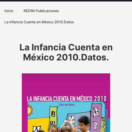
Inicio
REDIM Publicaciones
La Infancia Cuenta en México 2010.Datos.
La Infancia Cuenta en
México 2010.Datos.