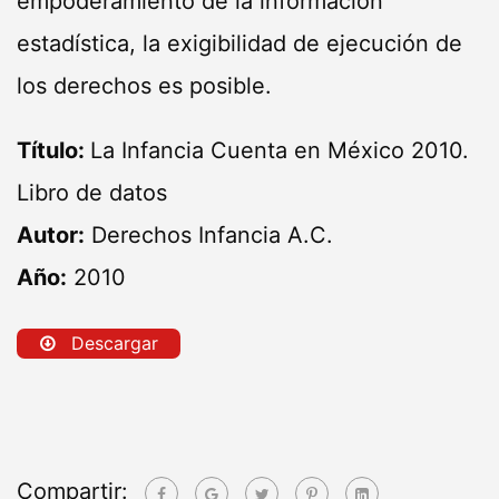
empoderamiento de la información
estadística, la exigibilidad de ejecución de
los derechos es posible.
Título:
La Infancia Cuenta en México 2010.
Libro de datos
Autor:
Derechos Infancia A.C.
Año:
2010
Descargar
Compartir: