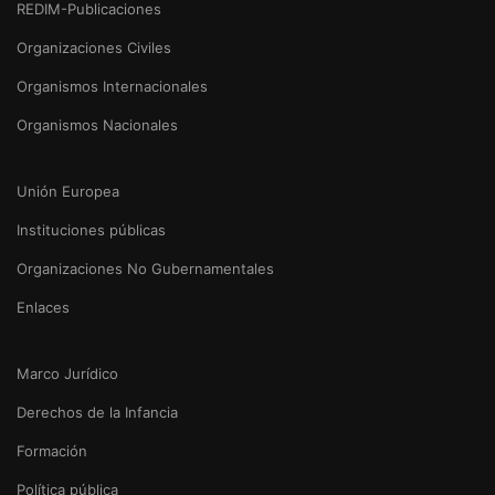
REDIM-Publicaciones
Organizaciones Civiles
Organismos Internacionales
Organismos Nacionales
Unión Europea
Instituciones públicas
Organizaciones No Gubernamentales
Enlaces
Marco Jurídico
Derechos de la Infancia
Formación
Política pública