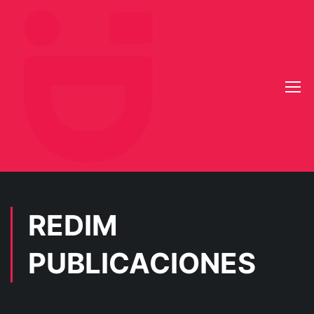
REDIM
PUBLICACIONES