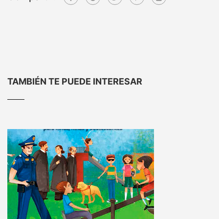
TAMBIÉN TE PUEDE INTERESAR