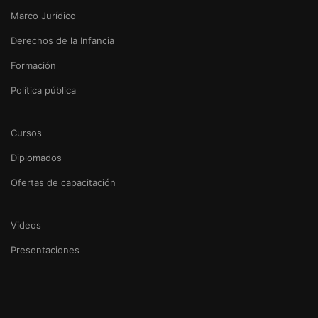
Marco Jurídico
Derechos de la Infancia
Formación
Política pública
Cursos
Diplomados
Ofertas de capacitación
Videos
Presentaciones