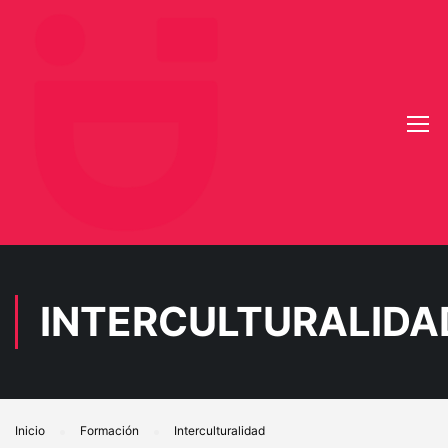
INTERCULTURALIDA
Inicio
Formación
Interculturalidad