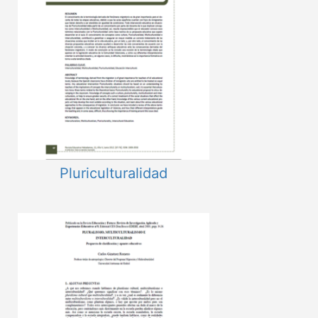
Pluriculturalidad