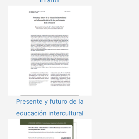
infantil
Presente y futuro de la
educación intercultural