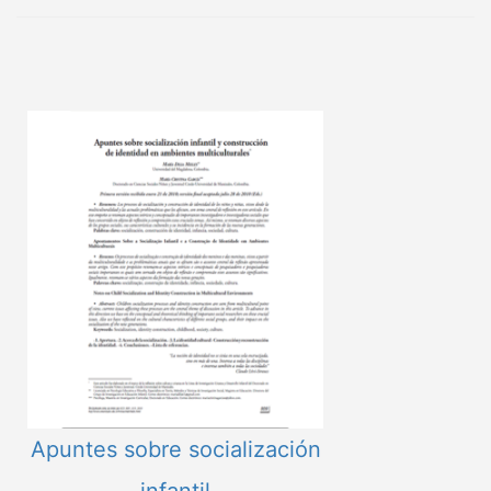
Apuntes sobre socialización