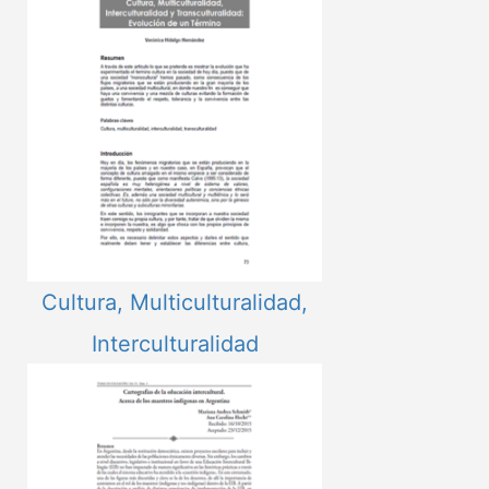
Cultura, Multiculturalidad,
Interculturalidad