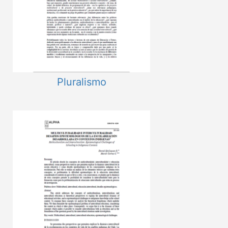
Pluralismo