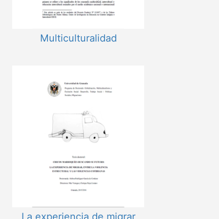
Multiculturalidad
La experiencia de migrar