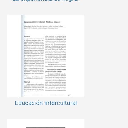
Educación intercultural