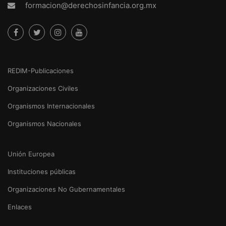
formacion@derechosinfancia.org.mx
REDIM-Publicaciones
Organizaciones Civiles
Organismos Internacionales
Organismos Nacionales
Unión Europea
Instituciones públicas
Organizaciones No Gubernamentales
Enlaces