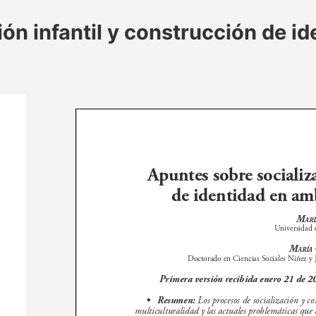
ón infantil y construcción de i