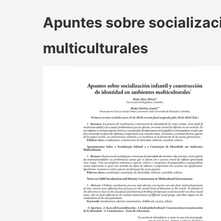
Apuntes sobre socializaci
multiculturales