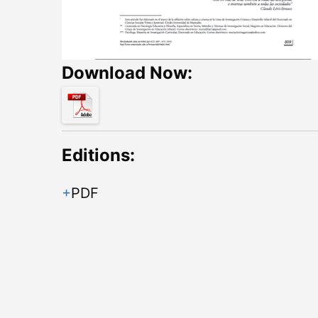
Download Now:
Editions:
PDF