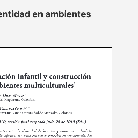
dentidad en ambientes