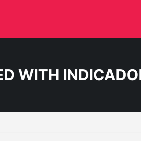
D WITH INDICADO