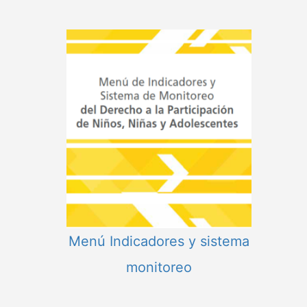
Menú Indicadores y sistema
monitoreo