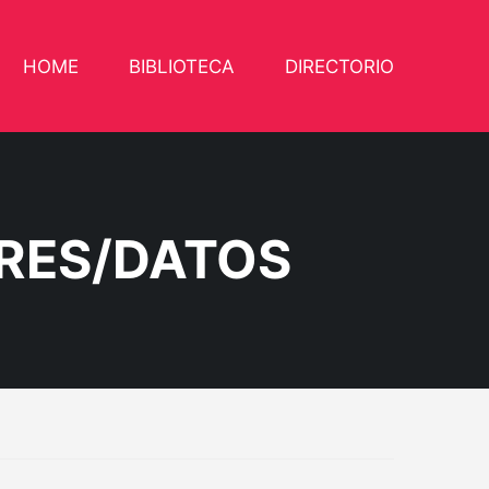
HOME
BIBLIOTECA
DIRECTORIO
RES/DATOS