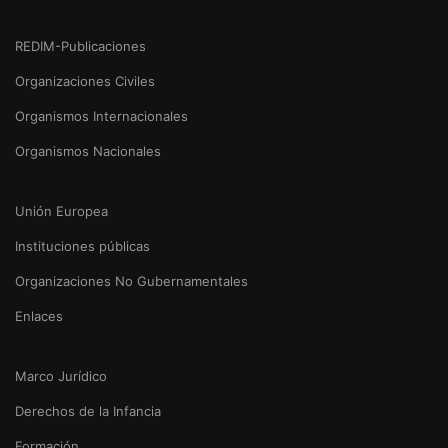
REDIM-Publicaciones
Organizaciones Civiles
Organismos Internacionales
Organismos Nacionales
Unión Europea
Instituciones públicas
Organizaciones No Gubernamentales
Enlaces
Marco Jurídico
Derechos de la Infancia
Formación