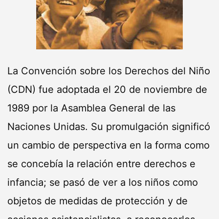
La Convención sobre los Derechos del Niño
(CDN) fue adoptada el 20 de noviembre de
1989 por la Asamblea General de las
Naciones Unidas. Su promulgación significó
un cambio de perspectiva en la forma como
se concebía la relación entre derechos e
infancia; se pasó de ver a los niños como
objetos de medidas de protección y de