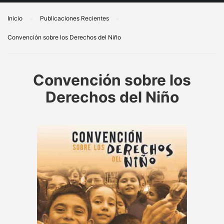
Inicio
Publicaciones Recientes
Convención sobre los Derechos del Niño
Convención sobre los
Derechos del Niño