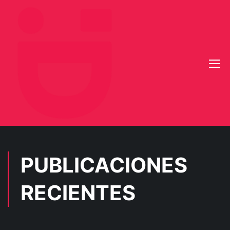
PUBLICACIONES
RECIENTES