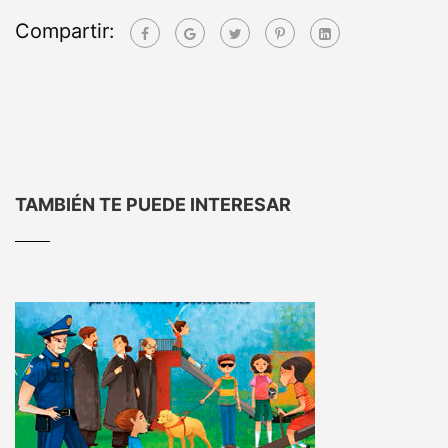
Compartir:
TAMBIÉN TE PUEDE INTERESAR