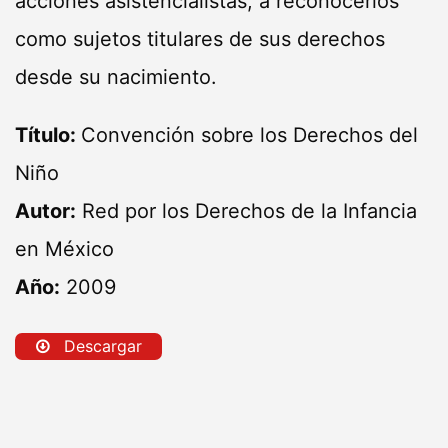
acciones asistencialistas, a reconocerlos
como sujetos titulares de sus derechos
desde su nacimiento.
Título:
Convención sobre los Derechos del
Niño
Autor:
Red por los Derechos de la Infancia
en México
Año:
2009
Descargar