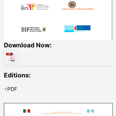
Download Now:
Editions:
PDF