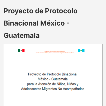
Proyecto de Protocolo
Binacional México -
Guatemala