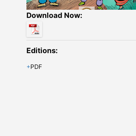
Download Now:
Editions:
PDF