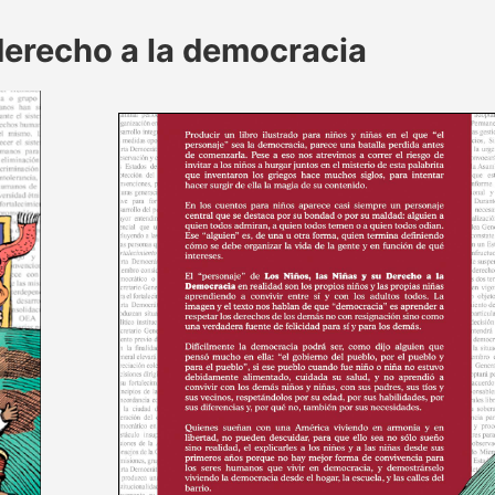
 derecho a la democracia