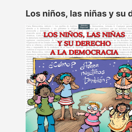
Los niños, las niñas y su