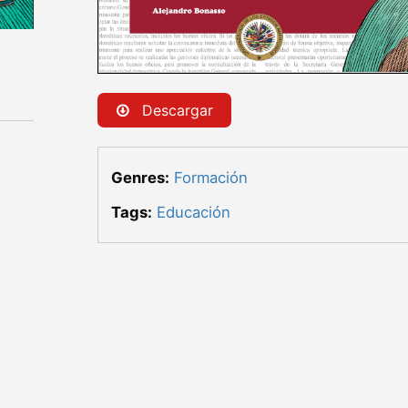
Descargar
Genres:
Formación
Tags:
Educación