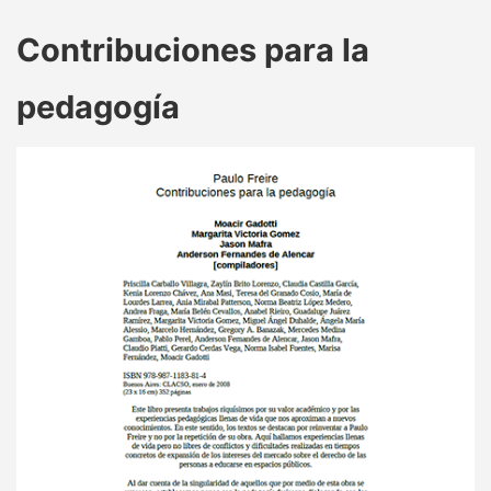
Contribuciones para la
pedagogía